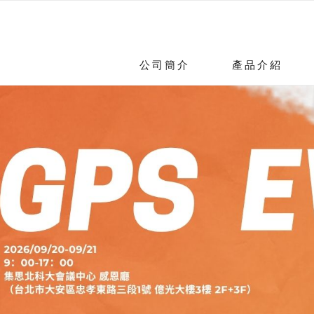
公司簡介
產品介紹