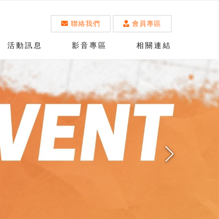
聯絡我們
會員專區
活動訊息
影音專區
相關連結