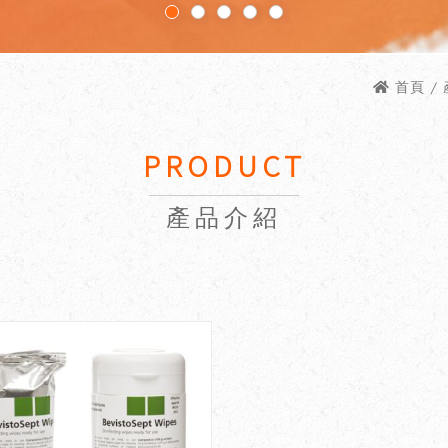
首頁
/
PRODUCT
產品介紹