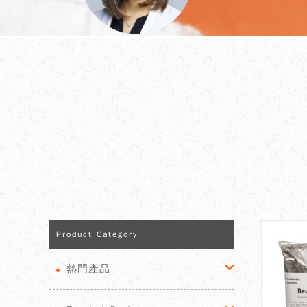
Product Category
熱門產品