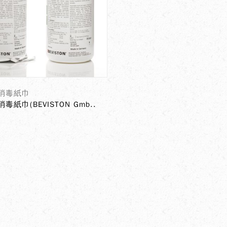
消毒紙巾
毒紙巾(BEVISTON Gmb..