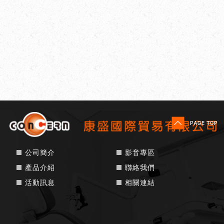
公司簡介
影音專區
產品介紹
聯絡我們
活動訊息
相關連結