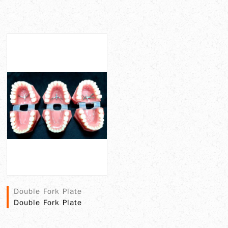
Double Fork Plate
Double Fork Plate