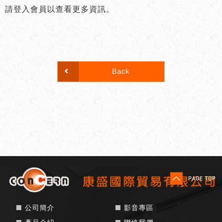
請登入會員以查看更多資訊。
Back
公司簡介
影音專區