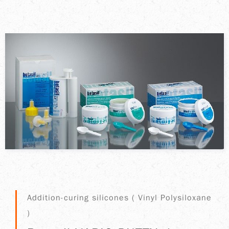
Addition-curing silicones ( Vinyl Polysiloxane
)