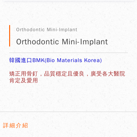
Orthodontic Mini-Implant
Orthodontic Mini-Implant
韓國進口BMK(Bio Materials Korea)
矯正用骨釘，品質穩定且優良，廣受各大醫院
肯定及愛用
詳細介紹