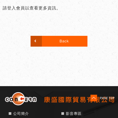
請登入會員以查看更多資訊。
Back
公司簡介
影音專區