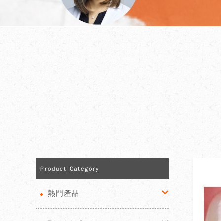
Product Category
熱門產品