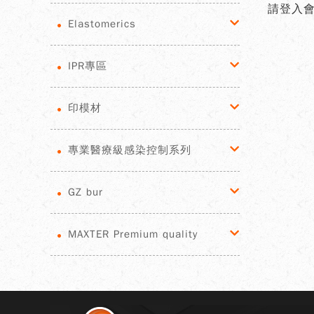
請登入
Elastomerics
IPR專區
印模材
專業醫療級感染控制系列
GZ bur
MAXTER Premium quality