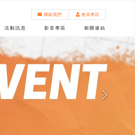
聯絡我們
會員專區
活動訊息
影音專區
相關連結