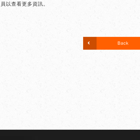
會員以查看更多資訊。
Back