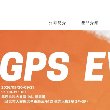
公司簡介
產品介紹