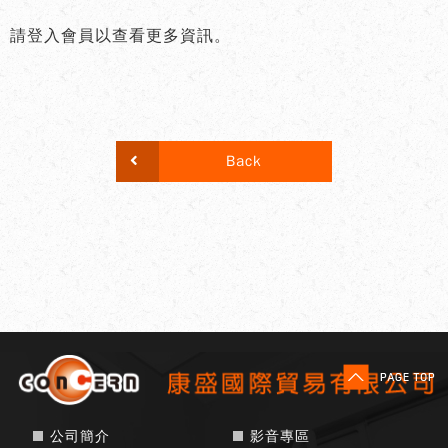
請登入會員以查看更多資訊。
Back
公司簡介
影音專區