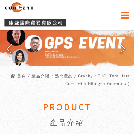
首頁
/ 產品介紹 / 熱門產品 / Graphy / THC: Tera Harz
Cure (with Nitrogen Generator)
PRODUCT
產品介紹